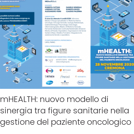
mHEALTH: nuovo modello di
sinergia tra figure sanitarie nella
gestione del paziente oncologico