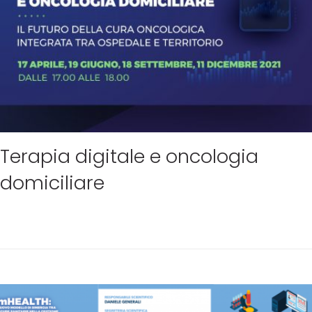
Terapia digitale e oncologia
domiciliare