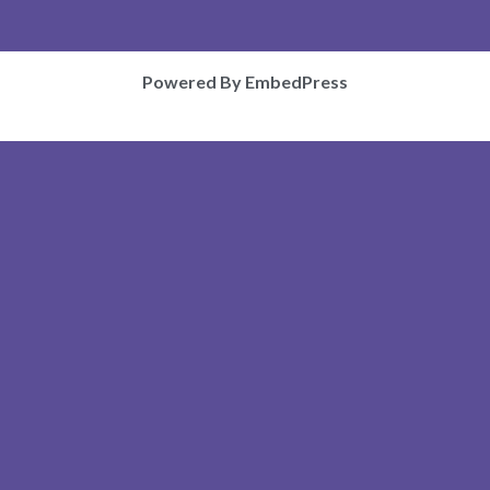
Powered By EmbedPress