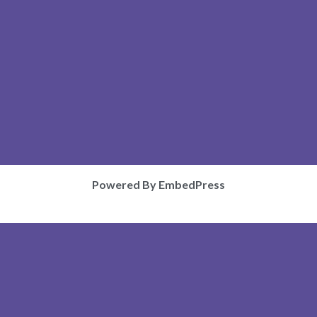
Powered By EmbedPress